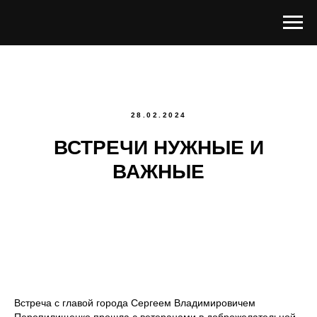
28.02.2024
ВСТРЕЧИ НУЖНЫЕ И
ВАЖНЫЕ
Встреча с главой города Сергеем Владимировичем