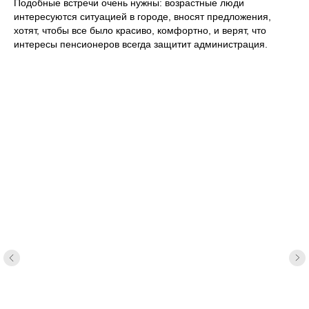
Подобные встречи очень нужны: возрастные люди
интересуются ситуацией в городе, вносят предложения,
хотят, чтобы все было красиво, комфортно, и верят, что
интересы пенсионеров всегда защитит администрация.