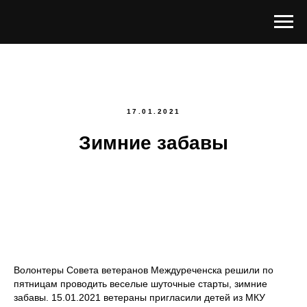
17.01.2021
Зимние забавы
Волонтеры Совета ветеранов Междуреченска решили по
пятницам проводить веселые шуточные старты, зимние
забавы. 15.01.2021 ветераны пригласили детей из МКУ