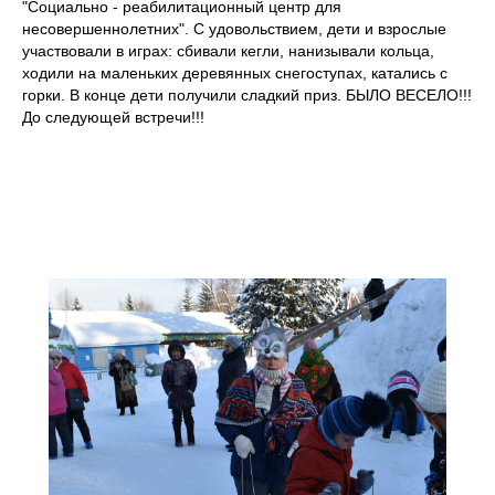
"Социально - реабилитационный центр для
несовершеннолетних". С удовольствием, дети и взрослые
участвовали в играх: сбивали кегли, нанизывали кольца,
ходили на маленьких деревянных снегоступах, катались с
горки. В конце дети получили сладкий приз. БЫЛО ВЕСЕЛО!!!
До следующей встречи!!!