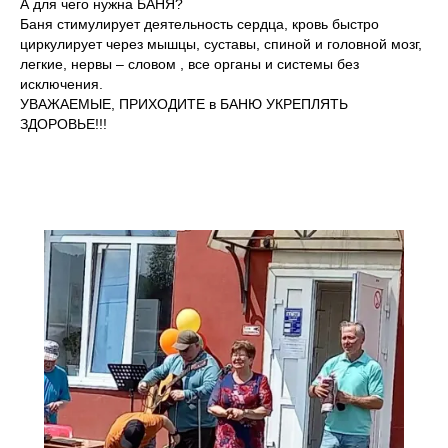
А для чего нужна БАНЯ?
Баня стимулирует деятельность сердца, кровь быстро
циркулирует через мышцы, суставы, спиной и головной мозг,
легкие, нервы – словом , все органы и системы без
исключения.
УВАЖАЕМЫЕ, ПРИХОДИТЕ в БАНЮ УКРЕПЛЯТЬ
ЗДОРОВЬЕ!!!