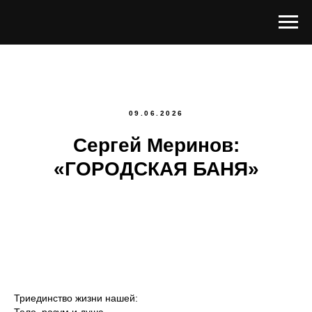
09.06.2026
Сергей Меринов:
«ГОРОДСКАЯ БАНЯ»
Триединство жизни нашей: