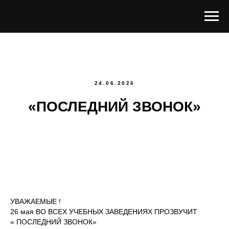
24.06.2026
«ПОСЛЕДНИЙ ЗВОНОК»
УВАЖАЕМЫЕ !
26 мая ВО ВСЕХ УЧЕБНЫХ ЗАВЕДЕНИЯХ ПРОЗВУЧИТ
« ПОСЛЕДНИЙ ЗВОНОК»