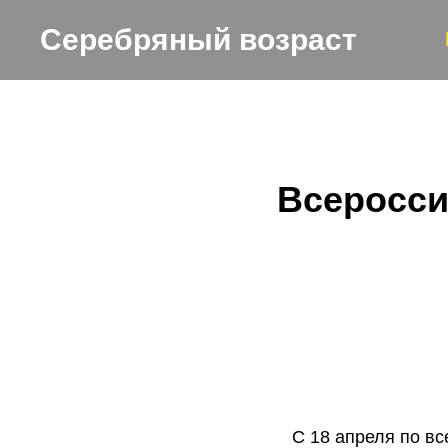
Серебряный возраст
Всеросси
С 18 апреля по в