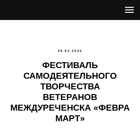
28.02.2026
ФЕСТИВАЛЬ
САМОДЕЯТЕЛЬНОГО
ТВОРЧЕСТВА
ВЕТЕРАНОВ
МЕЖДУРЕЧЕНСКА «ФЕВРА
МАРТ»