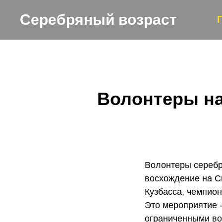
Серебряный возраст
Волонтеры на
Волонтеры серебр
восхождение на С
Кузбасса, чемпио
Это мероприятие 
ограниченными во